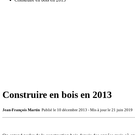
Construire en bois en 2013
Jean-François Martin
Publié le
10 décembre 2013
- Mis à jour le
21 juin 2019