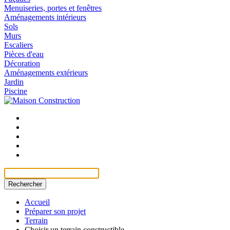
Menuiseries, portes et fenêtres
Aménagements intérieurs
Sols
Murs
Escaliers
Pièces d'eau
Décoration
Aménagements extérieurs
Jardin
Piscine
Rechercher
Accueil
Préparer son projet
Terrain
Choisir un terrain constructible