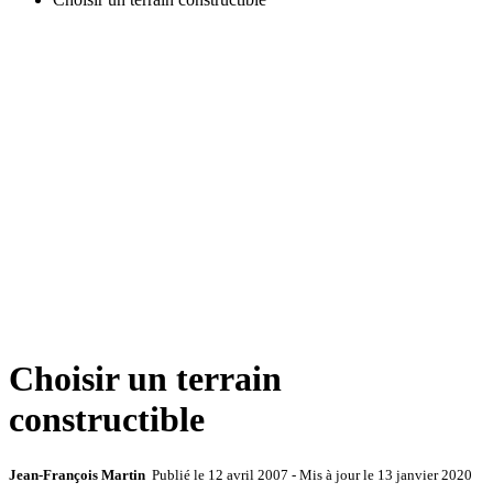
Choisir un terrain
constructible
Jean-François Martin
Publié le
12 avril 2007
- Mis à jour le
13 janvier 2020