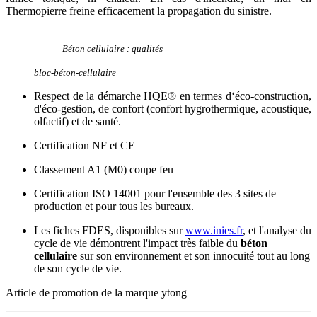
Thermopierre freine efficacement la propagation du sinistre.
Béton cellulaire : qualités
bloc-béton-cellulaire
Respect de la démarche HQE® en termes d‘éco-construction,
d'éco-gestion, de confort (confort hygrothermique, acoustique,
olfactif) et de santé.
Certification NF et CE
Classement A1 (M0) coupe feu
Certification ISO 14001 pour l'ensemble des 3 sites de
production et pour tous les bureaux.
Les fiches FDES, disponibles sur
www.inies.fr
, et l'analyse du
cycle de vie démontrent l'impact très faible du
béton
cellulaire
sur son environnement et son innocuité tout au long
de son cycle de vie.
Article de promotion de la marque ytong