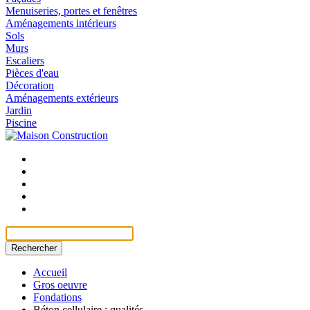
Menuiseries, portes et fenêtres
Aménagements intérieurs
Sols
Murs
Escaliers
Pièces d'eau
Décoration
Aménagements extérieurs
Jardin
Piscine
Rechercher
Accueil
Gros oeuvre
Fondations
Béton cellulaire : qualités