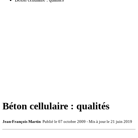
Béton cellulaire : qualités
Jean-François Martin
Publié le
07 octobre 2009
- Mis à jour le
21 juin 2019