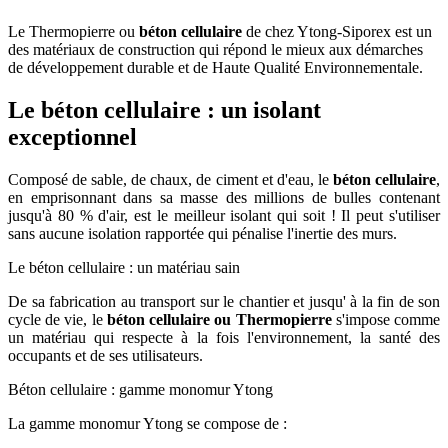
Le Thermopierre ou
béton cellulaire
de chez Ytong-Siporex est un
des matériaux de construction qui répond le mieux aux démarches
de développement durable et de Haute Qualité Environnementale.
Le béton cellulaire : un isolant
exceptionnel
Composé de sable, de chaux, de ciment et d'eau, le
béton cellulaire
,
en emprisonnant dans sa masse des millions de bulles contenant
jusqu'à 80 % d'air, est le meilleur isolant qui soit ! Il peut s'utiliser
sans aucune isolation rapportée qui pénalise l'inertie des murs.
Le béton cellulaire : un matériau sain
De sa fabrication au transport sur le chantier et jusqu' à la fin de son
cycle de vie, le
béton cellulaire ou Thermopierre
s'impose comme
un matériau qui respecte à la fois l'environnement, la santé des
occupants et de ses utilisateurs.
Béton cellulaire : gamme monomur Ytong
La gamme monomur Ytong se compose de :